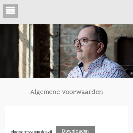
Algemene voorwaarden
Downloaden
Algemene-voorwaarden.pdf